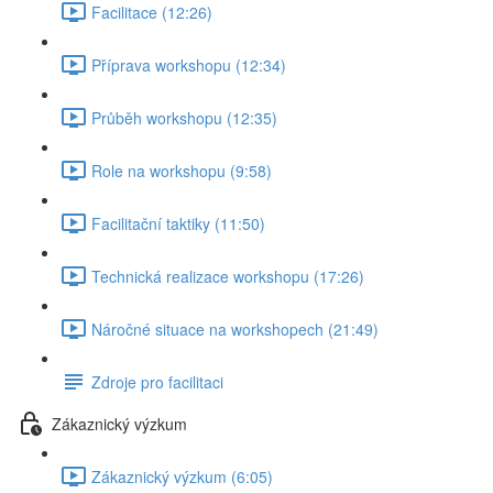
Facilitace (12:26)
Příprava workshopu (12:34)
Průběh workshopu (12:35)
Role na workshopu (9:58)
Facilitační taktiky (11:50)
Technická realizace workshopu (17:26)
Náročné situace na workshopech (21:49)
Zdroje pro facilitaci
Zákaznický výzkum
Zákaznický výzkum (6:05)