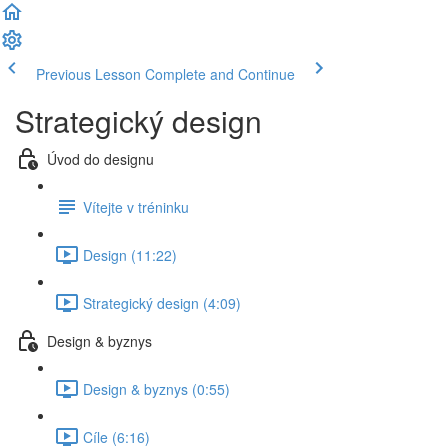
Previous Lesson
Complete and Continue
Strategický design
Úvod do designu
Vítejte v tréninku
Design (11:22)
Strategický design (4:09)
Design & byznys
Design & byznys (0:55)
Cíle (6:16)