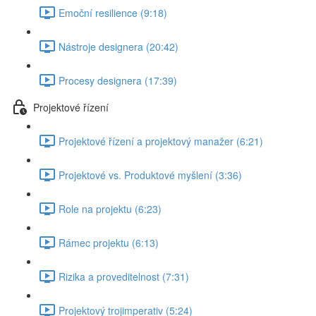
Emoční resilience (9:18)
Nástroje designera (20:42)
Procesy designera (17:39)
Projektové řízení
Projektové řízení a projektový manažer (6:21)
Projektové vs. Produktové myšlení (3:36)
Role na projektu (6:23)
Rámec projektu (6:13)
Rizika a proveditelnost (7:31)
Projektový trojimperativ (5:24)