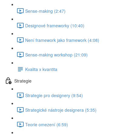
Sense-making (2:47)
Designové frameworky (10:40)
Není framework jako framework (4:08)
Sense-making workshop (21:09)
Kvalita x kvantita
Strategie
Strategie pro designery (9:54)
Strategické nástroje designera (5:35)
Teorie omezení (6:59)