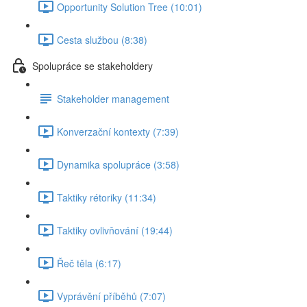
Opportunity Solution Tree (10:01)
Cesta službou (8:38)
Spolupráce se stakeholdery
Stakeholder management
Konverzační kontexty (7:39)
Dynamika spolupráce (3:58)
Taktiky rétoriky (11:34)
Taktiky ovlivňování (19:44)
Řeč těla (6:17)
Vyprávění příběhů (7:07)