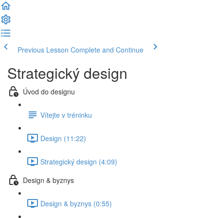
Previous Lesson
Complete and Continue
Strategický design
Úvod do designu
Vítejte v tréninku
Design (11:22)
Strategický design (4:09)
Design & byznys
Design & byznys (0:55)