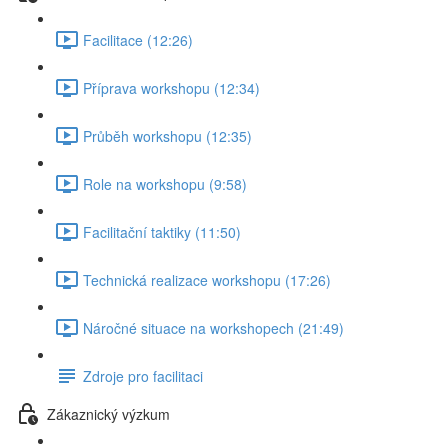
Facilitace (12:26)
Příprava workshopu (12:34)
Průběh workshopu (12:35)
Role na workshopu (9:58)
Facilitační taktiky (11:50)
Technická realizace workshopu (17:26)
Náročné situace na workshopech (21:49)
Zdroje pro facilitaci
Zákaznický výzkum