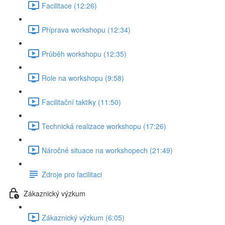
Facilitace (12:26)
Příprava workshopu (12:34)
Průběh workshopu (12:35)
Role na workshopu (9:58)
Facilitační taktiky (11:50)
Technická realizace workshopu (17:26)
Náročné situace na workshopech (21:49)
Zdroje pro facilitaci
Zákaznický výzkum
Zákaznický výzkum (6:05)