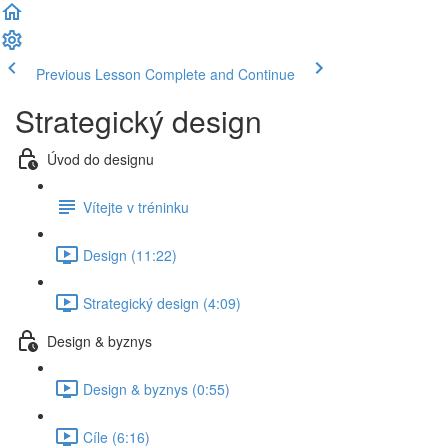
Previous Lesson
Complete and Continue
Strategický design
Úvod do designu
Vítejte v tréninku
Design (11:22)
Strategický design (4:09)
Design & byznys
Design & byznys (0:55)
Cíle (6:16)