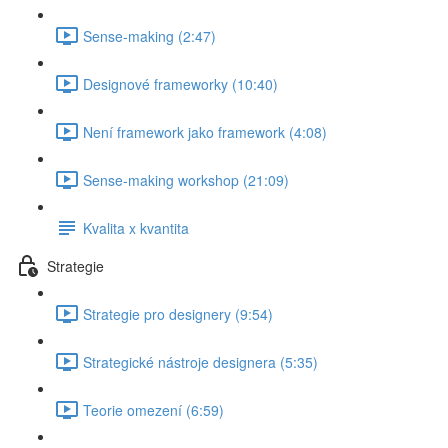
Sense-making (2:47)
Designové frameworky (10:40)
Není framework jako framework (4:08)
Sense-making workshop (21:09)
Kvalita x kvantita
Strategie
Strategie pro designery (9:54)
Strategické nástroje designera (5:35)
Teorie omezení (6:59)