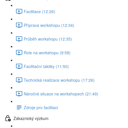
Facilitace (12:26)
Příprava workshopu (12:34)
Průběh workshopu (12:35)
Role na workshopu (9:58)
Facilitační taktiky (11:50)
Technická realizace workshopu (17:26)
Náročné situace na workshopech (21:49)
Zdroje pro facilitaci
Zákaznický výzkum