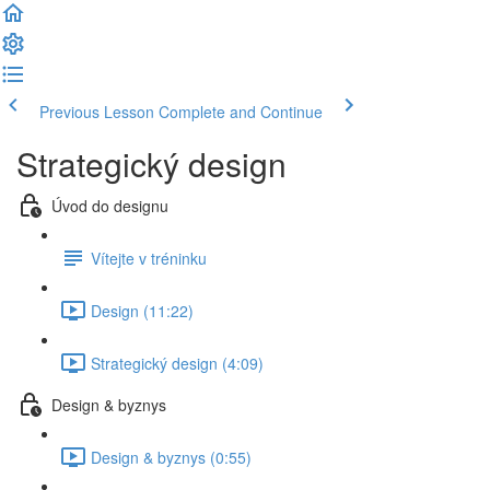
Previous Lesson
Complete and Continue
Strategický design
Úvod do designu
Vítejte v tréninku
Design (11:22)
Strategický design (4:09)
Design & byznys
Design & byznys (0:55)