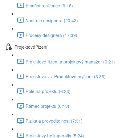
Emoční resilience (9:18)
Nástroje designera (20:42)
Procesy designera (17:39)
Projektové řízení
Projektové řízení a projektový manažer (6:21)
Projektové vs. Produktové myšlení (3:36)
Role na projektu (6:23)
Rámec projektu (6:13)
Rizika a proveditelnost (7:31)
Projektový trojimperativ (5:24)