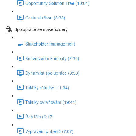
Opportunity Solution Tree (10:01)
Cesta službou (8:38)
Spolupráce se stakeholdery
Stakeholder management
Konverzační kontexty (7:39)
Dynamika spolupráce (3:58)
Taktiky rétoriky (11:34)
Taktiky ovlivňování (19:44)
Řeč těla (6:17)
Vyprávění příběhů (7:07)