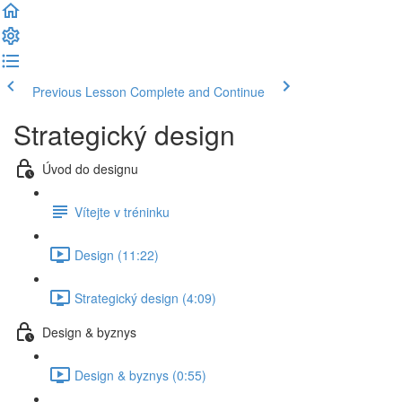
Previous Lesson
Complete and Continue
Strategický design
Úvod do designu
Vítejte v tréninku
Design (11:22)
Strategický design (4:09)
Design & byznys
Design & byznys (0:55)