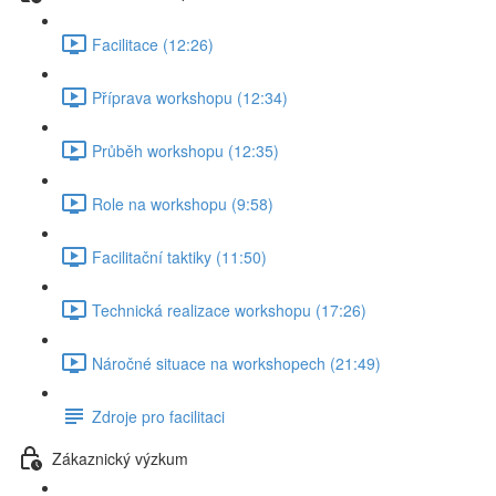
Facilitace (12:26)
Příprava workshopu (12:34)
Průběh workshopu (12:35)
Role na workshopu (9:58)
Facilitační taktiky (11:50)
Technická realizace workshopu (17:26)
Náročné situace na workshopech (21:49)
Zdroje pro facilitaci
Zákaznický výzkum