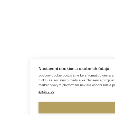
Nastavení cookies a osobních údajů
Soubory cookie používáme ke shromažďování a anal
funkcí ze sociálních médií a ke zlepšení a přizp
marketingovým platformám některé osobní údaje pr
Zjistit více