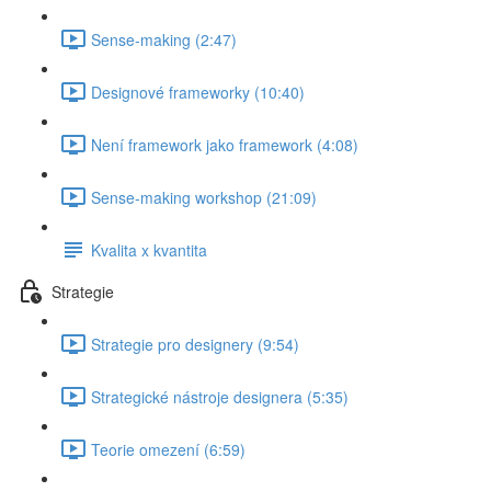
Sense-making (2:47)
Designové frameworky (10:40)
Není framework jako framework (4:08)
Sense-making workshop (21:09)
Kvalita x kvantita
Strategie
Strategie pro designery (9:54)
Strategické nástroje designera (5:35)
Teorie omezení (6:59)