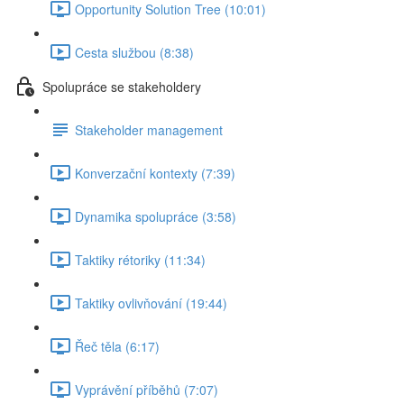
Opportunity Solution Tree (10:01)
Cesta službou (8:38)
Spolupráce se stakeholdery
Stakeholder management
Konverzační kontexty (7:39)
Dynamika spolupráce (3:58)
Taktiky rétoriky (11:34)
Taktiky ovlivňování (19:44)
Řeč těla (6:17)
Vyprávění příběhů (7:07)