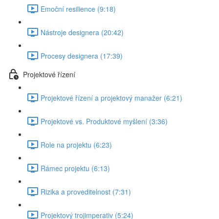
Emoční resilience (9:18)
Nástroje designera (20:42)
Procesy designera (17:39)
Projektové řízení
Projektové řízení a projektový manažer (6:21)
Projektové vs. Produktové myšlení (3:36)
Role na projektu (6:23)
Rámec projektu (6:13)
Rizika a proveditelnost (7:31)
Projektový trojimperativ (5:24)