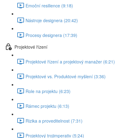
Emoční resilience (9:18)
Nástroje designera (20:42)
Procesy designera (17:39)
Projektové řízení
Projektové řízení a projektový manažer (6:21)
Projektové vs. Produktové myšlení (3:36)
Role na projektu (6:23)
Rámec projektu (6:13)
Rizika a proveditelnost (7:31)
Projektový trojimperativ (5:24)