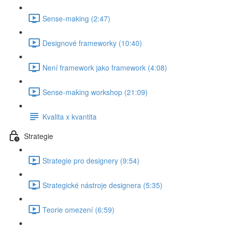
Sense-making (2:47)
Designové frameworky (10:40)
Není framework jako framework (4:08)
Sense-making workshop (21:09)
Kvalita x kvantita
Strategie
Strategie pro designery (9:54)
Strategické nástroje designera (5:35)
Teorie omezení (6:59)