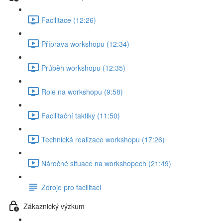
Facilitace (12:26)
Příprava workshopu (12:34)
Průběh workshopu (12:35)
Role na workshopu (9:58)
Facilitační taktiky (11:50)
Technická realizace workshopu (17:26)
Náročné situace na workshopech (21:49)
Zdroje pro facilitaci
Zákaznický výzkum