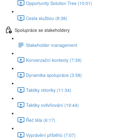
Opportunity Solution Tree (10:01)
Cesta službou (8:38)
Spolupráce se stakeholdery
Stakeholder management
Konverzační kontexty (7:39)
Dynamika spolupráce (3:58)
Taktiky rétoriky (11:34)
Taktiky ovlivňování (19:44)
Řeč těla (6:17)
Vyprávění příběhů (7:07)