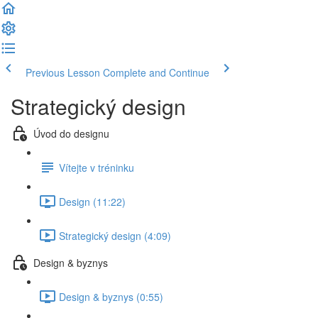
Previous Lesson
Complete and Continue
Strategický design
Úvod do designu
Vítejte v tréninku
Design (11:22)
Strategický design (4:09)
Design & byznys
Design & byznys (0:55)