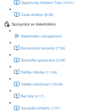
Opportunity Solution Tree (10:01)
Cesta službou (8:38)
Spolupráce se stakeholdery
Stakeholder management
Konverzační kontexty (7:39)
Dynamika spolupráce (3:58)
Taktiky rétoriky (11:34)
Taktiky ovlivňování (19:44)
Řeč těla (6:17)
Vyprávění příběhů (7:07)