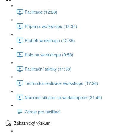
Facilitace (12:26)
Příprava workshopu (12:34)
Průběh workshopu (12:35)
Role na workshopu (9:58)
Facilitační taktiky (11:50)
Technická realizace workshopu (17:26)
Náročné situace na workshopech (21:49)
Zdroje pro facilitaci
Zákaznický výzkum