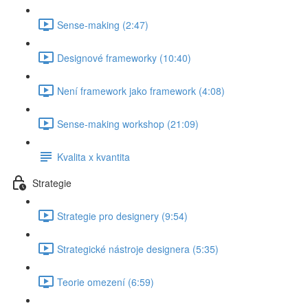
Sense-making (2:47)
Designové frameworky (10:40)
Není framework jako framework (4:08)
Sense-making workshop (21:09)
Kvalita x kvantita
Strategie
Strategie pro designery (9:54)
Strategické nástroje designera (5:35)
Teorie omezení (6:59)