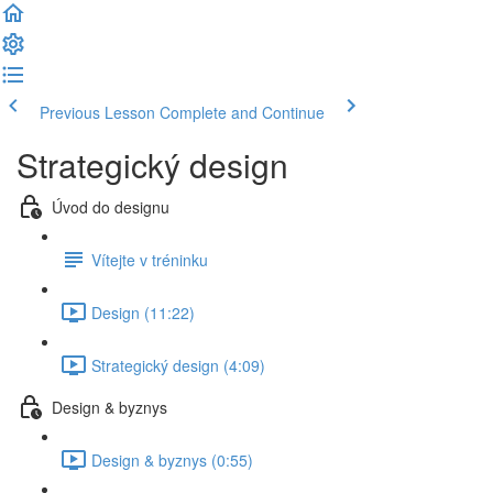
Previous Lesson
Complete and Continue
Strategický design
Úvod do designu
Vítejte v tréninku
Design (11:22)
Strategický design (4:09)
Design & byznys
Design & byznys (0:55)