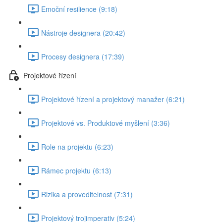
Emoční resilience (9:18)
Nástroje designera (20:42)
Procesy designera (17:39)
Projektové řízení
Projektové řízení a projektový manažer (6:21)
Projektové vs. Produktové myšlení (3:36)
Role na projektu (6:23)
Rámec projektu (6:13)
Rizika a proveditelnost (7:31)
Projektový trojimperativ (5:24)