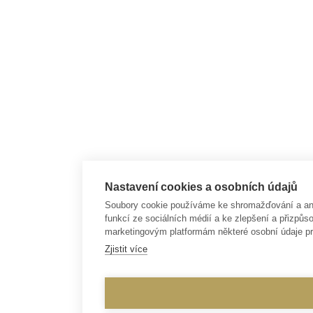
Nastavení cookies a osobních údajů
Soubory cookie používáme ke shromažďování a anal
funkcí ze sociálních médií a ke zlepšení a přizp
marketingovým platformám některé osobní údaje pr
Zjistit více