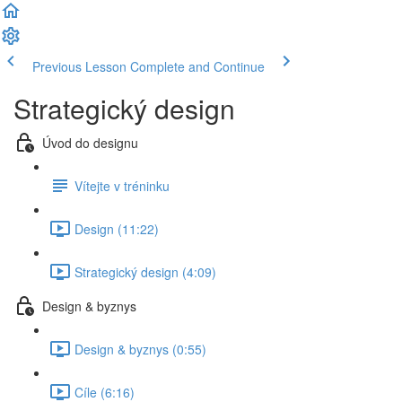
Previous Lesson
Complete and Continue
Strategický design
Úvod do designu
Vítejte v tréninku
Design (11:22)
Strategický design (4:09)
Design & byznys
Design & byznys (0:55)
Cíle (6:16)