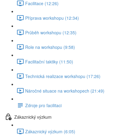
Facilitace (12:26)
Příprava workshopu (12:34)
Průběh workshopu (12:35)
Role na workshopu (9:58)
Facilitační taktiky (11:50)
Technická realizace workshopu (17:26)
Náročné situace na workshopech (21:49)
Zdroje pro facilitaci
Zákaznický výzkum
Zákaznický výzkum (6:05)