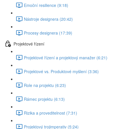
Emoční resilience (9:18)
Nástroje designera (20:42)
Procesy designera (17:39)
Projektové řízení
Projektové řízení a projektový manažer (6:21)
Projektové vs. Produktové myšlení (3:36)
Role na projektu (6:23)
Rámec projektu (6:13)
Rizika a proveditelnost (7:31)
Projektový trojimperativ (5:24)