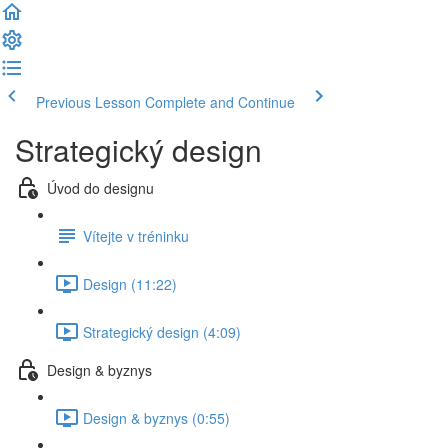
Previous Lesson
Complete and Continue
Strategický design
Úvod do designu
Vítejte v tréninku
Design (11:22)
Strategický design (4:09)
Design & byznys
Design & byznys (0:55)