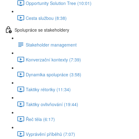
Opportunity Solution Tree (10:01)
Cesta službou (8:38)
Spolupráce se stakeholdery
Stakeholder management
Konverzační kontexty (7:39)
Dynamika spolupráce (3:58)
Taktiky rétoriky (11:34)
Taktiky ovlivňování (19:44)
Řeč těla (6:17)
Vyprávění příběhů (7:07)