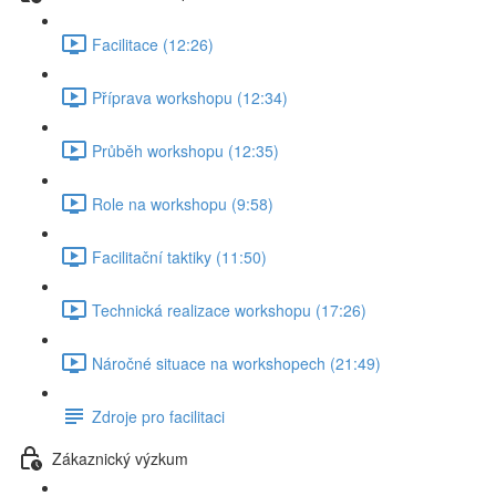
Facilitace (12:26)
Příprava workshopu (12:34)
Průběh workshopu (12:35)
Role na workshopu (9:58)
Facilitační taktiky (11:50)
Technická realizace workshopu (17:26)
Náročné situace na workshopech (21:49)
Zdroje pro facilitaci
Zákaznický výzkum