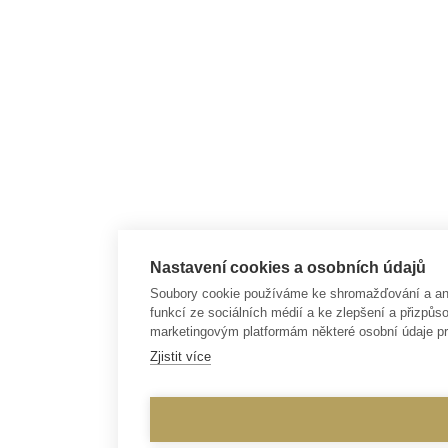
Nastavení cookies a osobních údajů
Soubory cookie používáme ke shromažďování a anal
funkcí ze sociálních médií a ke zlepšení a přizp
marketingovým platformám některé osobní údaje pr
Zjistit více