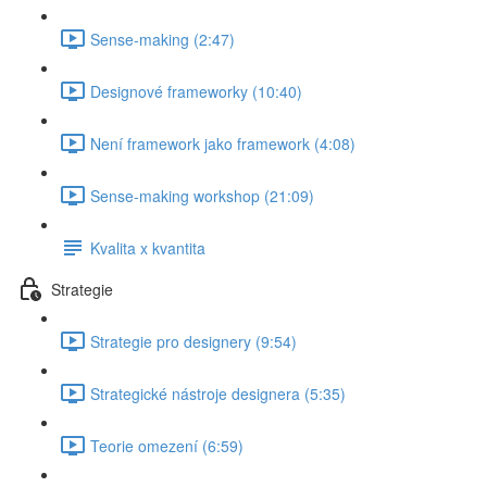
Sense-making (2:47)
Designové frameworky (10:40)
Není framework jako framework (4:08)
Sense-making workshop (21:09)
Kvalita x kvantita
Strategie
Strategie pro designery (9:54)
Strategické nástroje designera (5:35)
Teorie omezení (6:59)