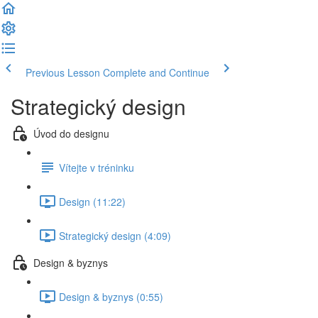
Previous Lesson
Complete and Continue
Strategický design
Úvod do designu
Vítejte v tréninku
Design (11:22)
Strategický design (4:09)
Design & byznys
Design & byznys (0:55)