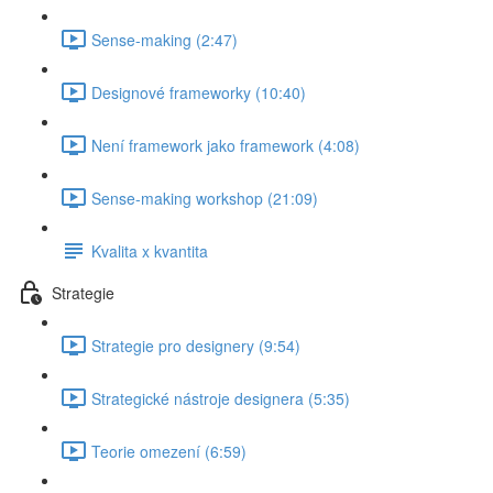
Sense-making (2:47)
Designové frameworky (10:40)
Není framework jako framework (4:08)
Sense-making workshop (21:09)
Kvalita x kvantita
Strategie
Strategie pro designery (9:54)
Strategické nástroje designera (5:35)
Teorie omezení (6:59)