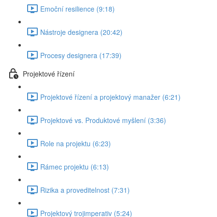
Emoční resilience (9:18)
Nástroje designera (20:42)
Procesy designera (17:39)
Projektové řízení
Projektové řízení a projektový manažer (6:21)
Projektové vs. Produktové myšlení (3:36)
Role na projektu (6:23)
Rámec projektu (6:13)
Rizika a proveditelnost (7:31)
Projektový trojimperativ (5:24)