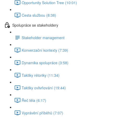
Opportunity Solution Tree (10:01)
Cesta službou (8:38)
Spolupráce se stakeholdery
Stakeholder management
Konverzační kontexty (7:39)
Dynamika spolupráce (3:58)
Taktiky rétoriky (11:34)
Taktiky ovlivňování (19:44)
Řeč těla (6:17)
Vyprávění příběhů (7:07)