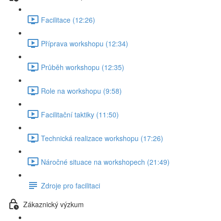
Facilitace (12:26)
Příprava workshopu (12:34)
Průběh workshopu (12:35)
Role na workshopu (9:58)
Facilitační taktiky (11:50)
Technická realizace workshopu (17:26)
Náročné situace na workshopech (21:49)
Zdroje pro facilitaci
Zákaznický výzkum