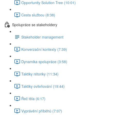
Opportunity Solution Tree (10:01)
Cesta službou (8:38)
Spolupráce se stakeholdery
Stakeholder management
Konverzační kontexty (7:39)
Dynamika spolupráce (3:58)
Taktiky rétoriky (11:34)
Taktiky ovlivňování (19:44)
Řeč těla (6:17)
Vyprávění příběhů (7:07)