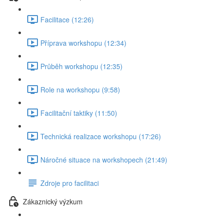
Facilitace (12:26)
Příprava workshopu (12:34)
Průběh workshopu (12:35)
Role na workshopu (9:58)
Facilitační taktiky (11:50)
Technická realizace workshopu (17:26)
Náročné situace na workshopech (21:49)
Zdroje pro facilitaci
Zákaznický výzkum