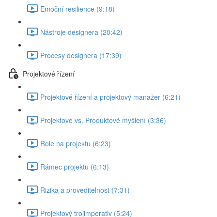
Emoční resilience (9:18)
Nástroje designera (20:42)
Procesy designera (17:39)
Projektové řízení
Projektové řízení a projektový manažer (6:21)
Projektové vs. Produktové myšlení (3:36)
Role na projektu (6:23)
Rámec projektu (6:13)
Rizika a proveditelnost (7:31)
Projektový trojimperativ (5:24)