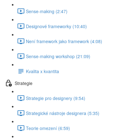
Sense-making (2:47)
Designové frameworky (10:40)
Není framework jako framework (4:08)
Sense-making workshop (21:09)
Kvalita x kvantita
Strategie
Strategie pro designery (9:54)
Strategické nástroje designera (5:35)
Teorie omezení (6:59)