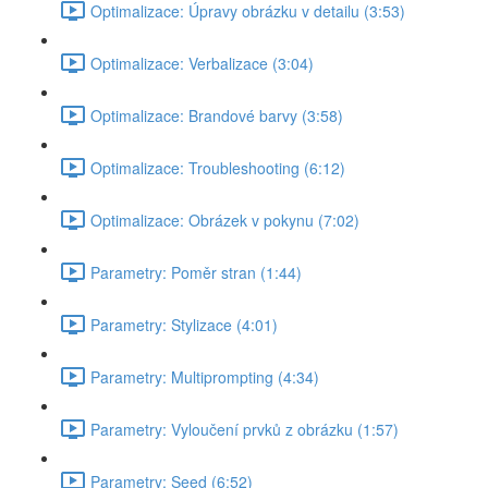
Optimalizace: Úpravy obrázku v detailu (3:53)
Optimalizace: Verbalizace (3:04)
Optimalizace: Brandové barvy (3:58)
Optimalizace: Troubleshooting (6:12)
Optimalizace: Obrázek v pokynu (7:02)
Parametry: Poměr stran (1:44)
Parametry: Stylizace (4:01)
Parametry: Multiprompting (4:34)
Parametry: Vyloučení prvků z obrázku (1:57)
Parametry: Seed (6:52)