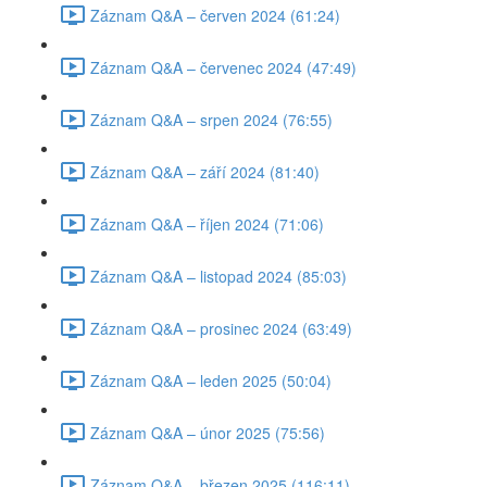
Záznam Q&A – červen 2024 (61:24)
Záznam Q&A – červenec 2024 (47:49)
Záznam Q&A – srpen 2024 (76:55)
Záznam Q&A – září 2024 (81:40)
Záznam Q&A – říjen 2024 (71:06)
Záznam Q&A – listopad 2024 (85:03)
Záznam Q&A – prosinec 2024 (63:49)
Záznam Q&A – leden 2025 (50:04)
Záznam Q&A – únor 2025 (75:56)
Záznam Q&A – březen 2025 (116:11)