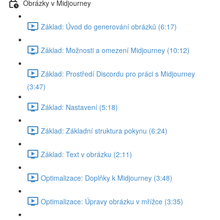
Obrázky v Midjourney
Základ: Úvod do generování obrázků (6:17)
Základ: Možnosti a omezení Midjourney (10:12)
Základ: Prostředí Discordu pro práci s Midjourney
(3:47)
Základ: Nastavení (5:18)
Základ: Základní struktura pokynu (6:24)
Základ: Text v obrázku (2:11)
Optimalizace: Doplňky k Midjourney (3:48)
Optimalizace: Úpravy obrázku v mřížce (3:35)