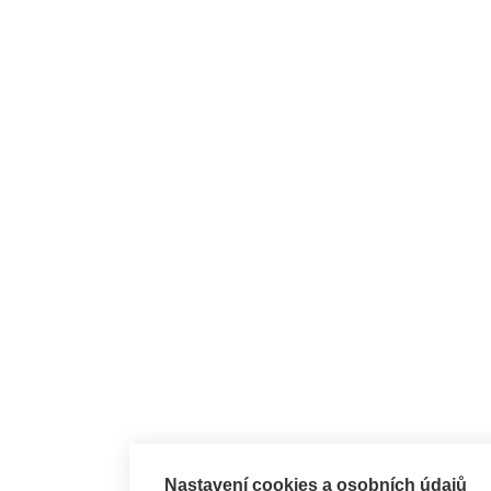
Nastavení cookies a osobních údajů