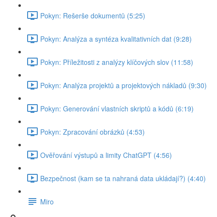
Pokyn: Rešerše dokumentů (5:25)
Pokyn: Analýza a syntéza kvalitativních dat (9:28)
Pokyn: Příležitosti z analýzy klíčových slov (11:58)
Pokyn: Analýza projektů a projektových nákladů (9:30)
Pokyn: Generování vlastních skriptů a kódů (6:19)
Pokyn: Zpracování obrázků (4:53)
Ověřování výstupů a limity ChatGPT (4:56)
Bezpečnost (kam se ta nahraná data ukládají?) (4:40)
Miro