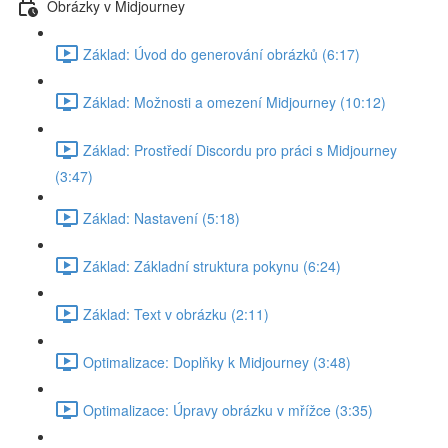
Obrázky v Midjourney
Základ: Úvod do generování obrázků (6:17)
Základ: Možnosti a omezení Midjourney (10:12)
Základ: Prostředí Discordu pro práci s Midjourney
(3:47)
Základ: Nastavení (5:18)
Základ: Základní struktura pokynu (6:24)
Základ: Text v obrázku (2:11)
Optimalizace: Doplňky k Midjourney (3:48)
Optimalizace: Úpravy obrázku v mřížce (3:35)