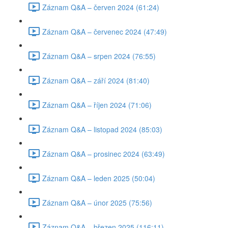
Záznam Q&A – červen 2024 (61:24)
Záznam Q&A – červenec 2024 (47:49)
Záznam Q&A – srpen 2024 (76:55)
Záznam Q&A – září 2024 (81:40)
Záznam Q&A – říjen 2024 (71:06)
Záznam Q&A – listopad 2024 (85:03)
Záznam Q&A – prosinec 2024 (63:49)
Záznam Q&A – leden 2025 (50:04)
Záznam Q&A – únor 2025 (75:56)
Záznam Q&A – březen 2025 (116:11)