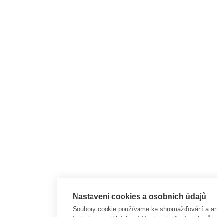
Nastavení cookies a osobních údajů
Soubory cookie používáme ke shromažďování a anal