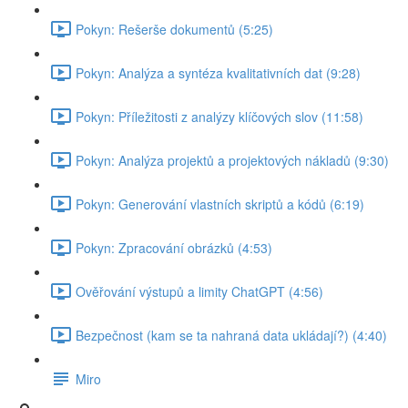
Pokyn: Rešerše dokumentů (5:25)
Pokyn: Analýza a syntéza kvalitativních dat (9:28)
Pokyn: Příležitosti z analýzy klíčových slov (11:58)
Pokyn: Analýza projektů a projektových nákladů (9:30)
Pokyn: Generování vlastních skriptů a kódů (6:19)
Pokyn: Zpracování obrázků (4:53)
Ověřování výstupů a limity ChatGPT (4:56)
Bezpečnost (kam se ta nahraná data ukládají?) (4:40)
Miro