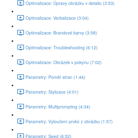
Optimalizace: Úpravy obrázku v detailu (3:53)
Optimalizace: Verbalizace (3:04)
Optimalizace: Brandové barvy (3:58)
Optimalizace: Troubleshooting (6:12)
Optimalizace: Obrázek v pokynu (7:02)
Parametry: Poměr stran (1:44)
Parametry: Stylizace (4:01)
Parametry: Multiprompting (4:34)
Parametry: Vyloučení prvků z obrázku (1:57)
Parametry: Seed (6:52)