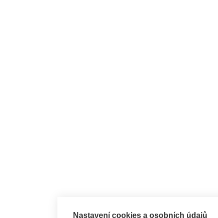
Nastavení cookies a osobních údajů