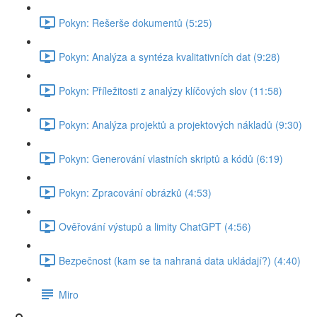
Pokyn: Rešerše dokumentů (5:25)
Pokyn: Analýza a syntéza kvalitativních dat (9:28)
Pokyn: Příležitosti z analýzy klíčových slov (11:58)
Pokyn: Analýza projektů a projektových nákladů (9:30)
Pokyn: Generování vlastních skriptů a kódů (6:19)
Pokyn: Zpracování obrázků (4:53)
Ověřování výstupů a limity ChatGPT (4:56)
Bezpečnost (kam se ta nahraná data ukládají?) (4:40)
Miro