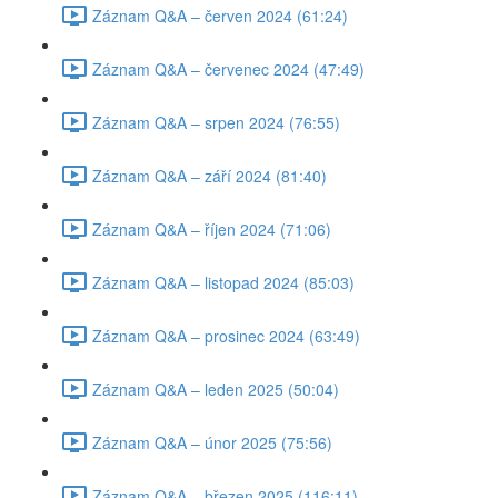
Záznam Q&A – červen 2024 (61:24)
Záznam Q&A – červenec 2024 (47:49)
Záznam Q&A – srpen 2024 (76:55)
Záznam Q&A – září 2024 (81:40)
Záznam Q&A – říjen 2024 (71:06)
Záznam Q&A – listopad 2024 (85:03)
Záznam Q&A – prosinec 2024 (63:49)
Záznam Q&A – leden 2025 (50:04)
Záznam Q&A – únor 2025 (75:56)
Záznam Q&A – březen 2025 (116:11)