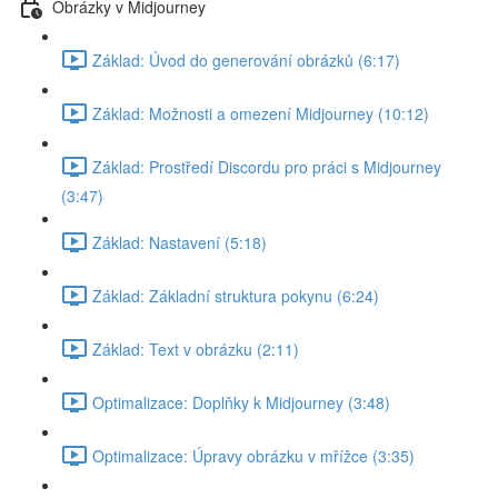
Obrázky v Midjourney
Základ: Úvod do generování obrázků (6:17)
Základ: Možnosti a omezení Midjourney (10:12)
Základ: Prostředí Discordu pro práci s Midjourney
(3:47)
Základ: Nastavení (5:18)
Základ: Základní struktura pokynu (6:24)
Základ: Text v obrázku (2:11)
Optimalizace: Doplňky k Midjourney (3:48)
Optimalizace: Úpravy obrázku v mřížce (3:35)