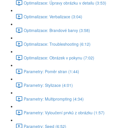
Optimalizace: Úpravy obrázku v detailu (3:53)
Optimalizace: Verbalizace (3:04)
Optimalizace: Brandové barvy (3:58)
Optimalizace: Troubleshooting (6:12)
Optimalizace: Obrázek v pokynu (7:02)
Parametry: Poměr stran (1:44)
Parametry: Stylizace (4:01)
Parametry: Multiprompting (4:34)
Parametry: Vyloučení prvků z obrázku (1:57)
Parametry: Seed (6:52)