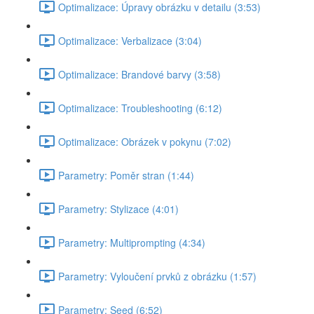
Optimalizace: Úpravy obrázku v detailu (3:53)
Optimalizace: Verbalizace (3:04)
Optimalizace: Brandové barvy (3:58)
Optimalizace: Troubleshooting (6:12)
Optimalizace: Obrázek v pokynu (7:02)
Parametry: Poměr stran (1:44)
Parametry: Stylizace (4:01)
Parametry: Multiprompting (4:34)
Parametry: Vyloučení prvků z obrázku (1:57)
Parametry: Seed (6:52)