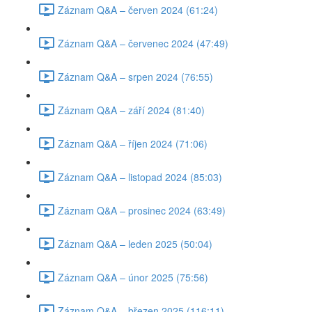
Záznam Q&A – červen 2024 (61:24)
Záznam Q&A – červenec 2024 (47:49)
Záznam Q&A – srpen 2024 (76:55)
Záznam Q&A – září 2024 (81:40)
Záznam Q&A – říjen 2024 (71:06)
Záznam Q&A – listopad 2024 (85:03)
Záznam Q&A – prosinec 2024 (63:49)
Záznam Q&A – leden 2025 (50:04)
Záznam Q&A – únor 2025 (75:56)
Záznam Q&A – březen 2025 (116:11)