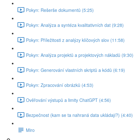
Pokyn: Rešerše dokumentů (5:25)
Pokyn: Analýza a syntéza kvalitativních dat (9:28)
Pokyn: Příležitosti z analýzy klíčových slov (11:58)
Pokyn: Analýza projektů a projektových nákladů (9:30)
Pokyn: Generování vlastních skriptů a kódů (6:19)
Pokyn: Zpracování obrázků (4:53)
Ověřování výstupů a limity ChatGPT (4:56)
Bezpečnost (kam se ta nahraná data ukládají?) (4:40)
Miro