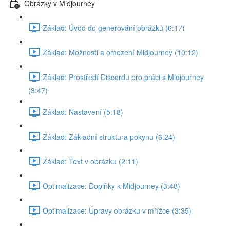
Obrázky v Midjourney
Základ: Úvod do generování obrázků (6:17)
Základ: Možnosti a omezení Midjourney (10:12)
Základ: Prostředí Discordu pro práci s Midjourney
(3:47)
Základ: Nastavení (5:18)
Základ: Základní struktura pokynu (6:24)
Základ: Text v obrázku (2:11)
Optimalizace: Doplňky k Midjourney (3:48)
Optimalizace: Úpravy obrázku v mřížce (3:35)