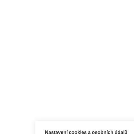
Nastavení cookies a osobních údajů