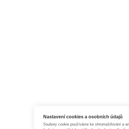
Nastavení cookies a osobních údajů
Soubory cookie používáme ke shromažďování a anal