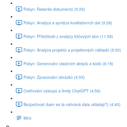
Pokyn: Rešerše dokumentů (5:25)
Pokyn: Analýza a syntéza kvalitativních dat (9:28)
Pokyn: Příležitosti z analýzy klíčových slov (11:58)
Pokyn: Analýza projektů a projektových nákladů (9:30)
Pokyn: Generování vlastních skriptů a kódů (6:19)
Pokyn: Zpracování obrázků (4:53)
Ověřování výstupů a limity ChatGPT (4:56)
Bezpečnost (kam se ta nahraná data ukládají?) (4:40)
Miro