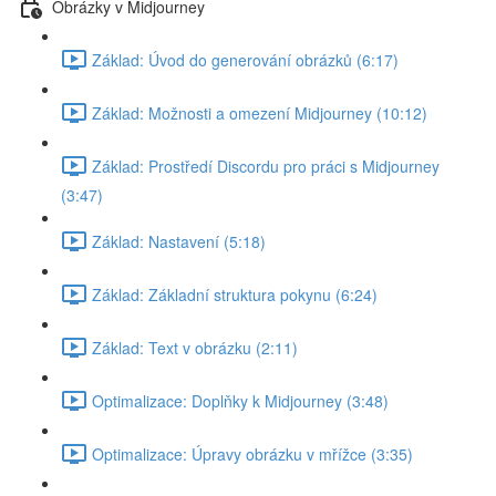
Obrázky v Midjourney
Základ: Úvod do generování obrázků (6:17)
Základ: Možnosti a omezení Midjourney (10:12)
Základ: Prostředí Discordu pro práci s Midjourney
(3:47)
Základ: Nastavení (5:18)
Základ: Základní struktura pokynu (6:24)
Základ: Text v obrázku (2:11)
Optimalizace: Doplňky k Midjourney (3:48)
Optimalizace: Úpravy obrázku v mřížce (3:35)