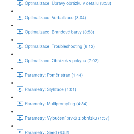
Optimalizace: Úpravy obrázku v detailu (3:53)
Optimalizace: Verbalizace (3:04)
Optimalizace: Brandové barvy (3:58)
Optimalizace: Troubleshooting (6:12)
Optimalizace: Obrázek v pokynu (7:02)
Parametry: Poměr stran (1:44)
Parametry: Stylizace (4:01)
Parametry: Multiprompting (4:34)
Parametry: Vyloučení prvků z obrázku (1:57)
Parametry: Seed (6:52)