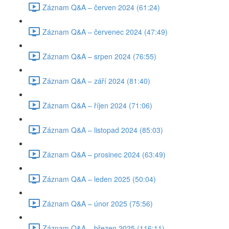
Záznam Q&A – červen 2024 (61:24)
Záznam Q&A – červenec 2024 (47:49)
Záznam Q&A – srpen 2024 (76:55)
Záznam Q&A – září 2024 (81:40)
Záznam Q&A – říjen 2024 (71:06)
Záznam Q&A – listopad 2024 (85:03)
Záznam Q&A – prosinec 2024 (63:49)
Záznam Q&A – leden 2025 (50:04)
Záznam Q&A – únor 2025 (75:56)
Záznam Q&A – březen 2025 (116:11)