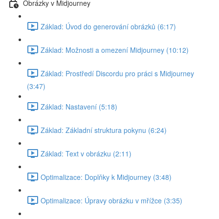
Obrázky v Midjourney
Základ: Úvod do generování obrázků (6:17)
Základ: Možnosti a omezení Midjourney (10:12)
Základ: Prostředí Discordu pro práci s Midjourney
(3:47)
Základ: Nastavení (5:18)
Základ: Základní struktura pokynu (6:24)
Základ: Text v obrázku (2:11)
Optimalizace: Doplňky k Midjourney (3:48)
Optimalizace: Úpravy obrázku v mřížce (3:35)