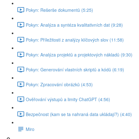
Pokyn: Rešerše dokumentů (5:25)
Pokyn: Analýza a syntéza kvalitativních dat (9:28)
Pokyn: Příležitosti z analýzy klíčových slov (11:58)
Pokyn: Analýza projektů a projektových nákladů (9:30)
Pokyn: Generování vlastních skriptů a kódů (6:19)
Pokyn: Zpracování obrázků (4:53)
Ověřování výstupů a limity ChatGPT (4:56)
Bezpečnost (kam se ta nahraná data ukládají?) (4:40)
Miro