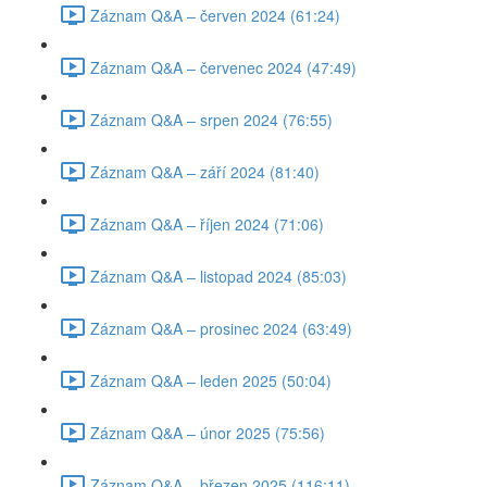
Záznam Q&A – červen 2024 (61:24)
Záznam Q&A – červenec 2024 (47:49)
Záznam Q&A – srpen 2024 (76:55)
Záznam Q&A – září 2024 (81:40)
Záznam Q&A – říjen 2024 (71:06)
Záznam Q&A – listopad 2024 (85:03)
Záznam Q&A – prosinec 2024 (63:49)
Záznam Q&A – leden 2025 (50:04)
Záznam Q&A – únor 2025 (75:56)
Záznam Q&A – březen 2025 (116:11)