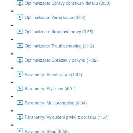
Optimalizace: Úpravy obrázku v detailu (3:53)
Optimalizace: Verbalizace (3:04)
Optimalizace: Brandové barvy (3:58)
Optimalizace: Troubleshooting (6:12)
Optimalizace: Obrázek v pokynu (7:02)
Parametry: Poměr stran (1:44)
Parametry: Stylizace (4:01)
Parametry: Multiprompting (4:34)
Parametry: Vyloučení prvků z obrázku (1:57)
Parametry: Seed (6:52)