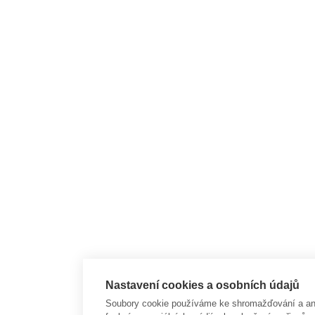
Nastavení cookies a osobních údajů
Soubory cookie používáme ke shromažďování a anal