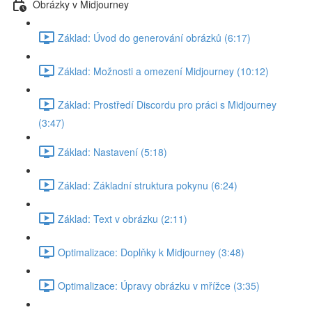
Obrázky v Midjourney
Základ: Úvod do generování obrázků (6:17)
Základ: Možnosti a omezení Midjourney (10:12)
Základ: Prostředí Discordu pro práci s Midjourney
(3:47)
Základ: Nastavení (5:18)
Základ: Základní struktura pokynu (6:24)
Základ: Text v obrázku (2:11)
Optimalizace: Doplňky k Midjourney (3:48)
Optimalizace: Úpravy obrázku v mřížce (3:35)