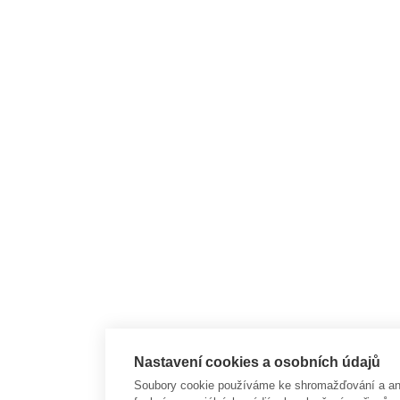
Nastavení cookies a osobních údajů
Soubory cookie používáme ke shromažďování a anal