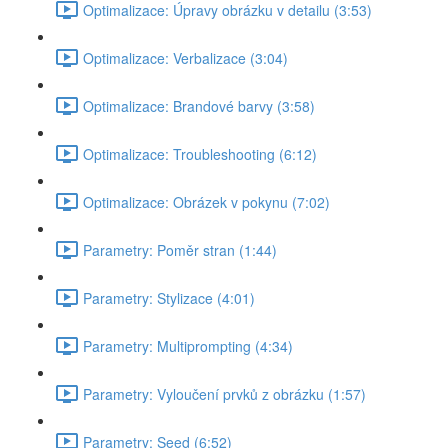
Optimalizace: Úpravy obrázku v detailu (3:53)
Optimalizace: Verbalizace (3:04)
Optimalizace: Brandové barvy (3:58)
Optimalizace: Troubleshooting (6:12)
Optimalizace: Obrázek v pokynu (7:02)
Parametry: Poměr stran (1:44)
Parametry: Stylizace (4:01)
Parametry: Multiprompting (4:34)
Parametry: Vyloučení prvků z obrázku (1:57)
Parametry: Seed (6:52)