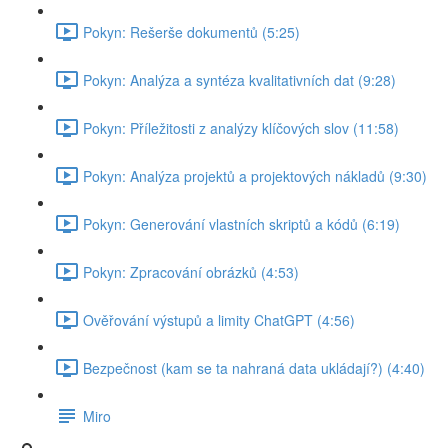
Pokyn: Rešerše dokumentů (5:25)
Pokyn: Analýza a syntéza kvalitativních dat (9:28)
Pokyn: Příležitosti z analýzy klíčových slov (11:58)
Pokyn: Analýza projektů a projektových nákladů (9:30)
Pokyn: Generování vlastních skriptů a kódů (6:19)
Pokyn: Zpracování obrázků (4:53)
Ověřování výstupů a limity ChatGPT (4:56)
Bezpečnost (kam se ta nahraná data ukládají?) (4:40)
Miro