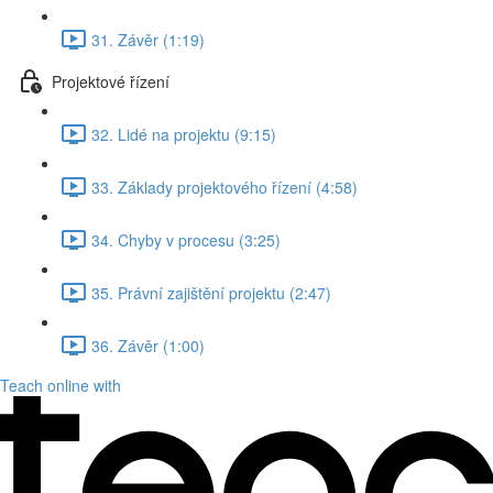
31. Závěr (1:19)
Projektové řízení
32. Lidé na projektu (9:15)
33. Základy projektového řízení (4:58)
34. Chyby v procesu (3:25)
35. Právní zajištění projektu (2:47)
36. Závěr (1:00)
Teach online with