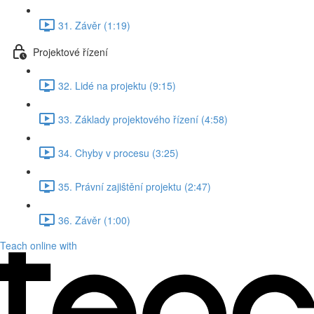
31. Závěr (1:19)
Projektové řízení
32. Lidé na projektu (9:15)
33. Základy projektového řízení (4:58)
34. Chyby v procesu (3:25)
35. Právní zajištění projektu (2:47)
36. Závěr (1:00)
Teach online with