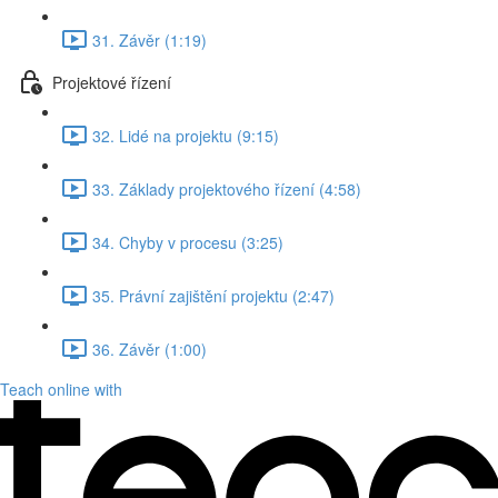
31. Závěr (1:19)
Projektové řízení
32. Lidé na projektu (9:15)
33. Základy projektového řízení (4:58)
34. Chyby v procesu (3:25)
35. Právní zajištění projektu (2:47)
36. Závěr (1:00)
Teach online with