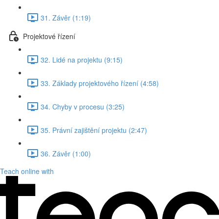
31. Závěr (1:19)
Projektové řízení
32. Lidé na projektu (9:15)
33. Základy projektového řízení (4:58)
34. Chyby v procesu (3:25)
35. Právní zajištění projektu (2:47)
36. Závěr (1:00)
Teach online with