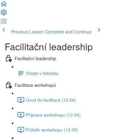
Previous Lesson
Complete and Continue
Facilitační leadership
Facilitační leadership
Vítejte v tréninku
Facilitace workshopů
Úvod do facilitace (12:26)
Příprava workshopu (12:34)
Průběh workshopu (12:35)