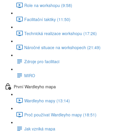
Role na workshopu (9:58)
Facilitační taktiky (11:50)
Technická realizace workshopu (17:26)
Náročné situace na workshopech (21:49)
Zdroje pro facilitaci
MIRO
První Wardleyho mapa
Wardleyho mapy (13:14)
Proč používat Wardleyho mapy (18:51)
Jak vzniká mapa