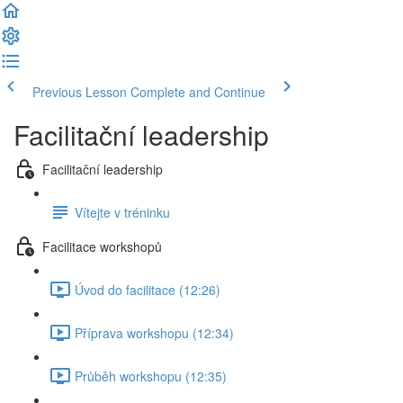
Previous Lesson
Complete and Continue
Facilitační leadership
Facilitační leadership
Vítejte v tréninku
Facilitace workshopů
Úvod do facilitace (12:26)
Příprava workshopu (12:34)
Průběh workshopu (12:35)