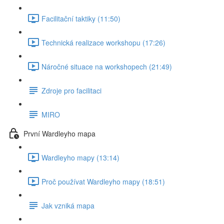
Facilitační taktiky (11:50)
Technická realizace workshopu (17:26)
Náročné situace na workshopech (21:49)
Zdroje pro facilitaci
MIRO
První Wardleyho mapa
Wardleyho mapy (13:14)
Proč používat Wardleyho mapy (18:51)
Jak vzniká mapa