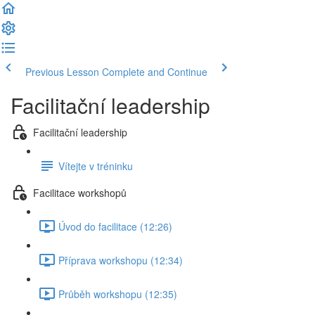
Previous Lesson
Complete and Continue
Facilitační leadership
Facilitační leadership
Vítejte v tréninku
Facilitace workshopů
Úvod do facilitace (12:26)
Příprava workshopu (12:34)
Průběh workshopu (12:35)