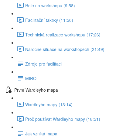
Role na workshopu (9:58)
Facilitační taktiky (11:50)
Technická realizace workshopu (17:26)
Náročné situace na workshopech (21:49)
Zdroje pro facilitaci
MIRO
První Wardleyho mapa
Wardleyho mapy (13:14)
Proč používat Wardleyho mapy (18:51)
Jak vzniká mapa