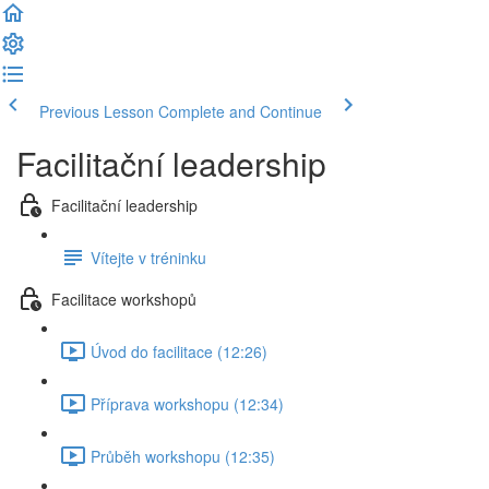
Previous Lesson
Complete and Continue
Facilitační leadership
Facilitační leadership
Vítejte v tréninku
Facilitace workshopů
Úvod do facilitace (12:26)
Příprava workshopu (12:34)
Průběh workshopu (12:35)