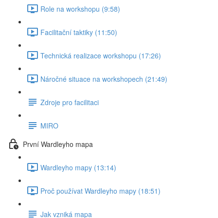
Role na workshopu (9:58)
Facilitační taktiky (11:50)
Technická realizace workshopu (17:26)
Náročné situace na workshopech (21:49)
Zdroje pro facilitaci
MIRO
První Wardleyho mapa
Wardleyho mapy (13:14)
Proč používat Wardleyho mapy (18:51)
Jak vzniká mapa