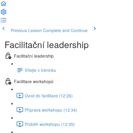
Previous Lesson
Complete and Continue
Facilitační leadership
Facilitační leadership
Vítejte v tréninku
Facilitace workshopů
Úvod do facilitace (12:26)
Příprava workshopu (12:34)
Průběh workshopu (12:35)