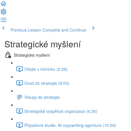
Previous Lesson
Complete and Continue
Strategické myšlení
Strategické myšlení
Vítejte v tréninku (2:29)
Úvod do strategie (9:03)
Vstupy do strategie
Strategická vyspělost organizace (4:30)
Případová studie: AI copywriting agentura (10:59)