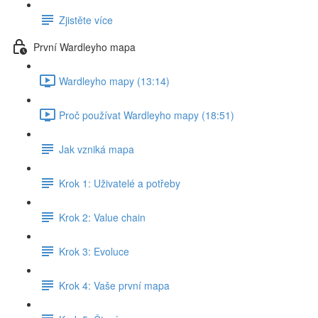
Zjistěte více
První Wardleyho mapa
Wardleyho mapy (13:14)
Proč používat Wardleyho mapy (18:51)
Jak vzniká mapa
Krok 1: Uživatelé a potřeby
Krok 2: Value chain
Krok 3: Evoluce
Krok 4: Vaše první mapa