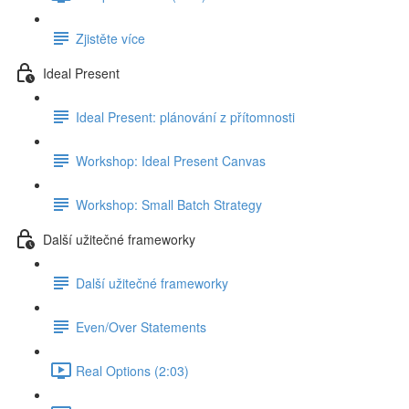
Zjistěte více
Ideal Present
Ideal Present: plánování z přítomnosti
Workshop: Ideal Present Canvas
Workshop: Small Batch Strategy
Další užitečné frameworky
Další užitečné frameworky
Even/Over Statements
Real Options (2:03)