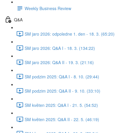
Weekly Business Review
Q&A
SM jaro 2026: odpoledne 1. den - 18. 3. (65:20)
SM jaro 2026: Q&A I - 18. 3. (134:22)
SM jaro 2026: Q&A II - 19. 3. (21:16)
SM podzim 2025: Q&A I - 8. 10. (29:44)
SM podzim 2025: Q&A II - 9. 10. (33:10)
SM květen 2025: Q&A I - 21. 5. (54:52)
SM květen 2025: Q&A II - 22. 5. (46:19)