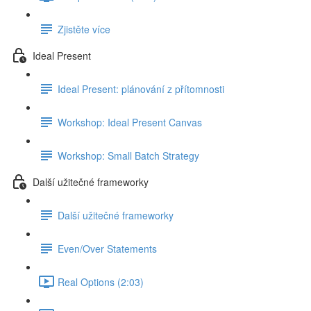
Zjistěte více
Ideal Present
Ideal Present: plánování z přítomnosti
Workshop: Ideal Present Canvas
Workshop: Small Batch Strategy
Další užitečné frameworky
Další užitečné frameworky
Even/Over Statements
Real Options (2:03)