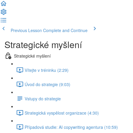
Previous Lesson
Complete and Continue
Strategické myšlení
Strategické myšlení
Vítejte v tréninku (2:29)
Úvod do strategie (9:03)
Vstupy do strategie
Strategická vyspělost organizace (4:30)
Případová studie: AI copywriting agentura (10:59)