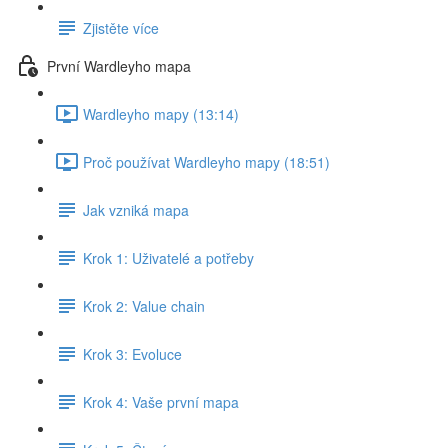
Zjistěte více
První Wardleyho mapa
Wardleyho mapy (13:14)
Proč používat Wardleyho mapy (18:51)
Jak vzniká mapa
Krok 1: Uživatelé a potřeby
Krok 2: Value chain
Krok 3: Evoluce
Krok 4: Vaše první mapa