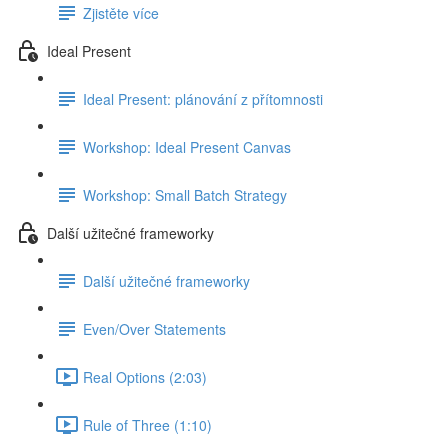
Zjistěte více
Ideal Present
Ideal Present: plánování z přítomnosti
Workshop: Ideal Present Canvas
Workshop: Small Batch Strategy
Další užitečné frameworky
Další užitečné frameworky
Even/Over Statements
Real Options (2:03)
Rule of Three (1:10)