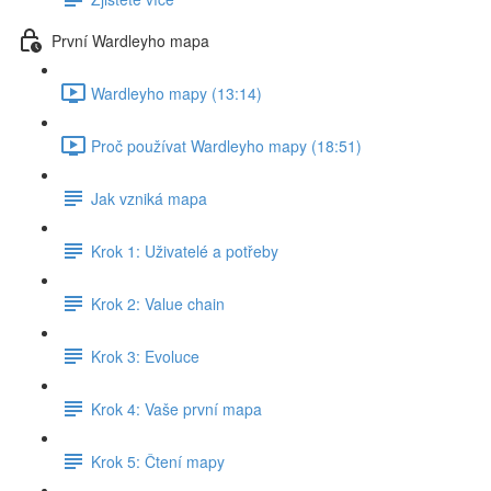
První Wardleyho mapa
Wardleyho mapy (13:14)
Proč používat Wardleyho mapy (18:51)
Jak vzniká mapa
Krok 1: Uživatelé a potřeby
Krok 2: Value chain
Krok 3: Evoluce
Krok 4: Vaše první mapa
Krok 5: Čtení mapy