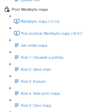
První Wardleyho mapa
Wardleyho mapy (13:14)
Proč používat Wardleyho mapy (18:51)
Jak vzniká mapa
Krok 1: Uživatelé a potřeby
Krok 2: Value chain
Krok 3: Evoluce
Krok 4: Vaše první mapa
Krok 5: Čtení mapy