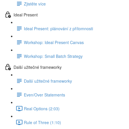
Zjistěte více
Ideal Present
Ideal Present: plánování z přítomnosti
Workshop: Ideal Present Canvas
Workshop: Small Batch Strategy
Další užitečné frameworky
Další užitečné frameworky
Even/Over Statements
Real Options (2:03)
Rule of Three (1:10)