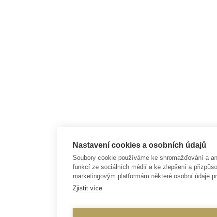
Nastavení cookies a osobních údajů
Soubory cookie používáme ke shromažďování a anal
funkcí ze sociálních médií a ke zlepšení a přizp
marketingovým platformám některé osobní údaje pr
Zjistit více