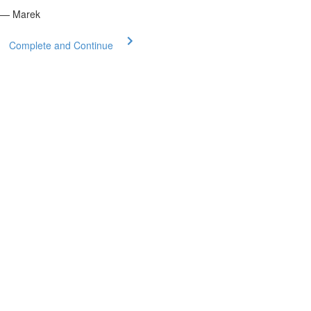
— Marek
Complete and Continue