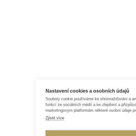
Nastavení cookies a osobních údajů
Soubory cookie používáme ke shromažďování a anal
funkcí ze sociálních médií a ke zlepšení a přizp
marketingovým platformám některé osobní údaje pr
Zjistit více