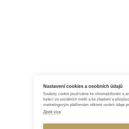
Nastavení cookies a osobních údajů
Soubory cookie používáme ke shromažďování a anal
funkcí ze sociálních médií a ke zlepšení a přizp
marketingovým platformám některé osobní údaje pr
Zjistit více