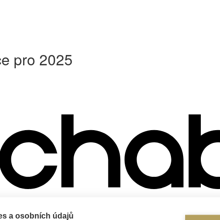
ce pro 2025
es a osobních údajů