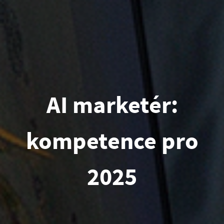
AI marketér:
kompetence pro
2025