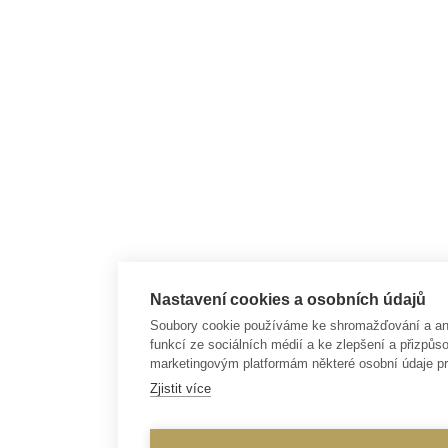
Nastavení cookies a osobních údajů
Soubory cookie používáme ke shromažďování a anal
funkcí ze sociálních médií a ke zlepšení a přizp
marketingovým platformám některé osobní údaje pr
Zjistit více