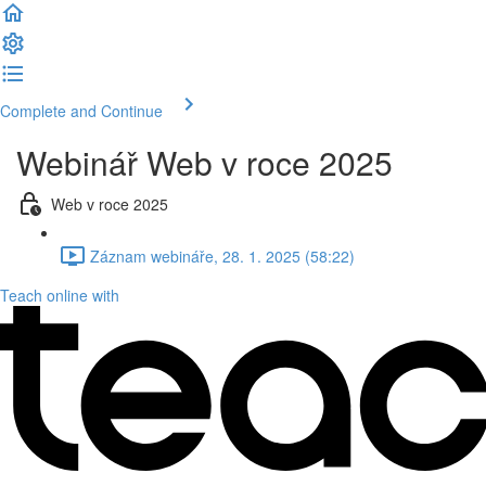
Complete and Continue
Webinář Web v roce 2025
Web v roce 2025
Záznam webináře, 28. 1. 2025 (58:22)
Teach online with