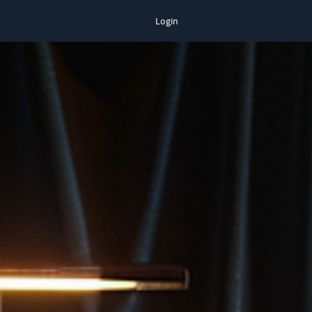
Login